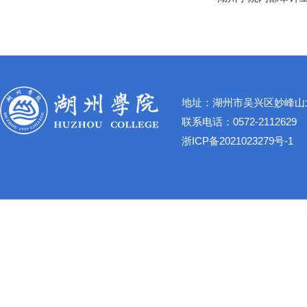
地址：湖州市吴兴区妙峰山北
联系电话：0572-2112629
浙ICP备2021023279号-1