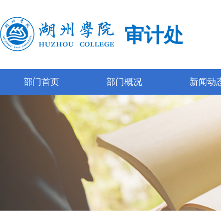
审计处
部门首页
部门概况
新闻动