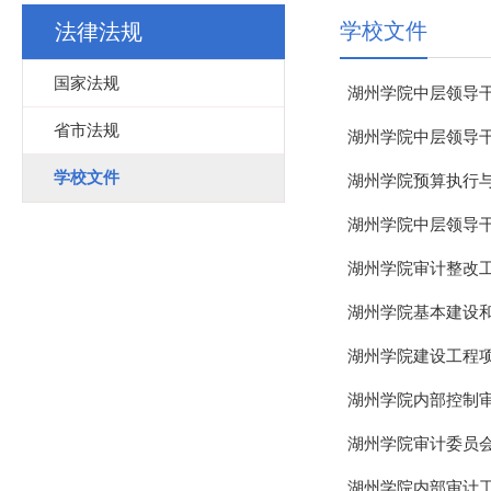
学校文件
法律法规
国家法规
湖州学院中层领导
省市法规
湖州学院中层领导
学校文件
湖州学院预算执行
湖州学院中层领导
湖州学院审计整改
湖州学院基本建设
湖州学院建设工程
湖州学院内部控制
湖州学院审计委员
湖州学院内部审计